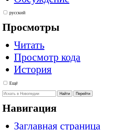
русский
Просмотры
Читать
Просмотр кода
История
Ещё
Навигация
Заглавная страница