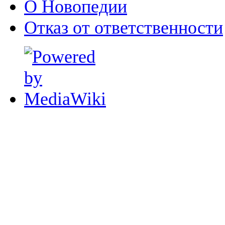
О Новопедии
Отказ от ответственности