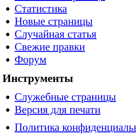
Статистика
Новые страницы
Случайная статья
Свежие правки
Форум
Инструменты
Служебные страницы
Версия для печати
Политика конфиденциаль