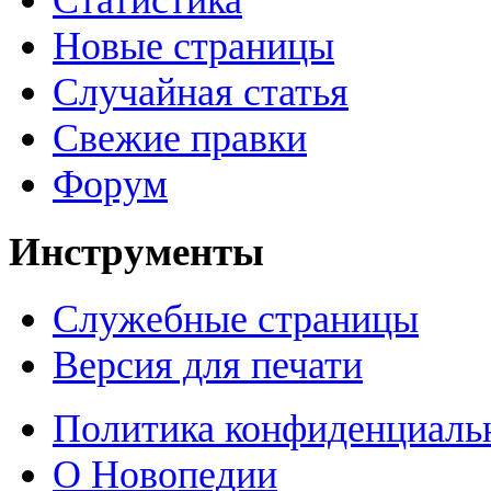
Статистика
Новые страницы
Случайная статья
Свежие правки
Форум
Инструменты
Служебные страницы
Версия для печати
Политика конфиденциаль
О Новопедии