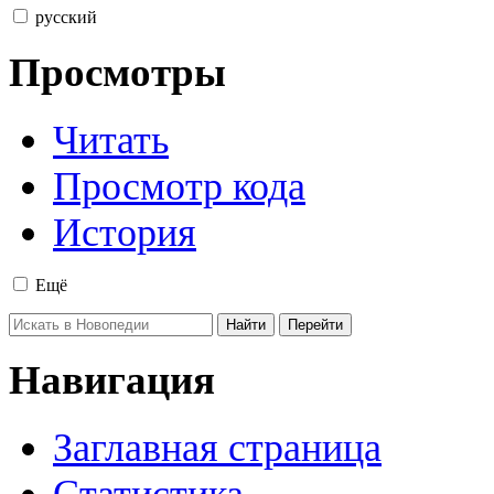
русский
Просмотры
Читать
Просмотр кода
История
Ещё
Навигация
Заглавная страница