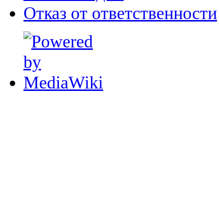
Отказ от ответственности