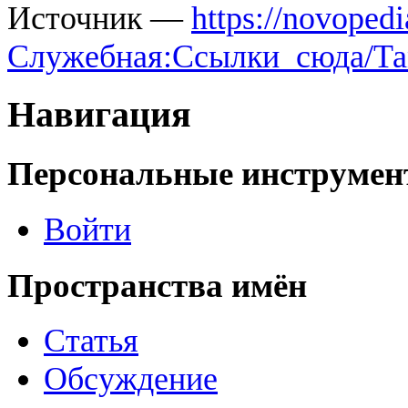
Источник —
https://novopedi
Служебная:Ссылки_сюда/Та
Навигация
Персональные инструме
Войти
Пространства имён
Статья
Обсуждение